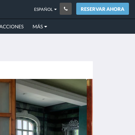
RESERVAR AHORA
ESPAÑOL
ACCIONES
MÁS